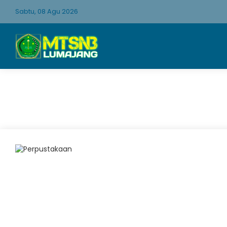
Sabtu, 08 Agu 2026