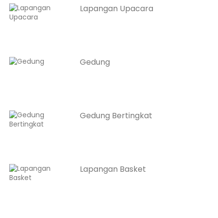
Lapangan Upacara
Gedung
Gedung Bertingkat
Lapangan Basket