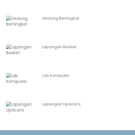
Gedung Bertingkat
Lapangan Basket
Lab Komputer
Lapangan Upacara