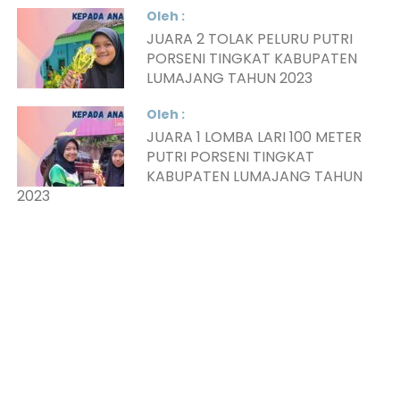
Oleh :
JUARA 2 TOLAK PELURU PUTRI
PORSENI TINGKAT KABUPATEN
LUMAJANG TAHUN 2023
Oleh :
JUARA 1 LOMBA LARI 100 METER
PUTRI PORSENI TINGKAT
KABUPATEN LUMAJANG TAHUN
2023