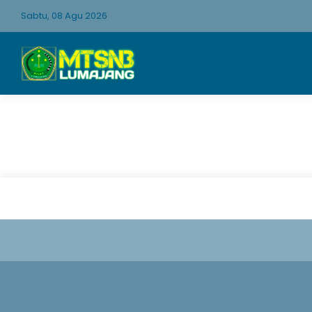
Sabtu, 08 Agu 2026