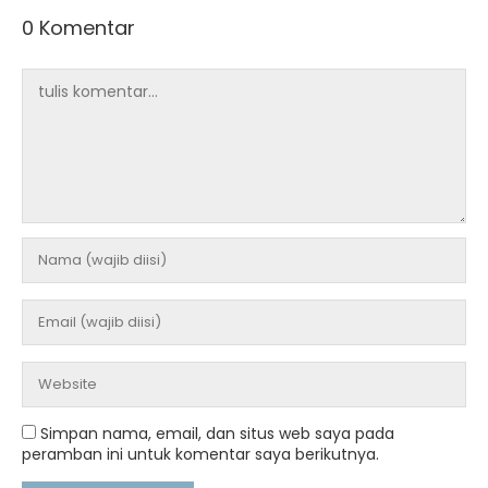
0 Komentar
Simpan nama, email, dan situs web saya pada
peramban ini untuk komentar saya berikutnya.