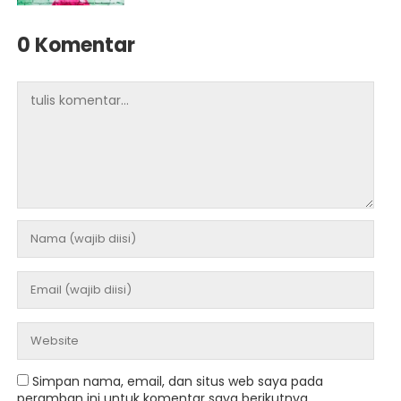
0 Komentar
Simpan nama, email, dan situs web saya pada
peramban ini untuk komentar saya berikutnya.